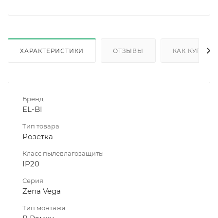
ХАРАКТЕРИСТИКИ
ОТЗЫВЫ
КАК КУПИТЬ
Бренд
EL-BI
Тип товара
Розетка
Класс пылевлагозащиты
IP20
Серия
Zena Vega
Тип монтажа