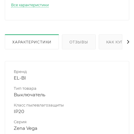
Все характеристики
ХАРАКТЕРИСТИКИ
ОТЗЫВЫ
КАК КУПИТЬ
Бренд
EL-BI
Тип товара
Выключатель
Класс пылевлагозащиты
IP20
Серия
Zena Vega