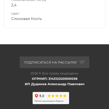
2,4
Цвет
Слоновая Кость
ПОДПИСАТЬСЯ НА РАССЫЛКУ
2026 © Все права защищены.
ОГРНИП: 314312320500036
ИП Дудинов Александр Павлович