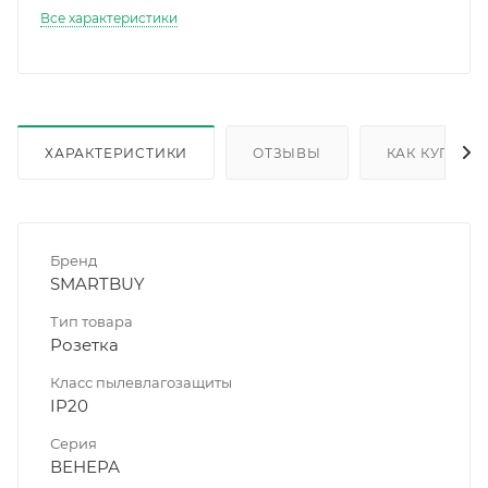
Все характеристики
ХАРАКТЕРИСТИКИ
ОТЗЫВЫ
КАК КУПИТЬ
Бренд
SMARTBUY
Тип товара
Розетка
Класс пылевлагозащиты
IP20
Серия
ВЕНЕРА