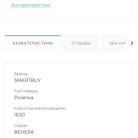
Все характеристики
ХАРАКТЕРИСТИКИ
ОТЗЫВЫ
КАК КУПИТЬ
Бренд
SMARTBUY
Тип товара
Розетка
Класс пылевлагозащиты
IP20
Серия
ВЕНЕРА