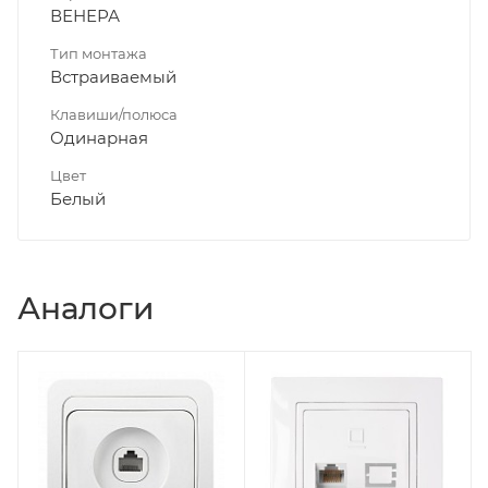
ВЕНЕРА
Тип монтажа
Встраиваемый
Клавиши/полюса
Одинарная
Цвет
Белый
Аналоги