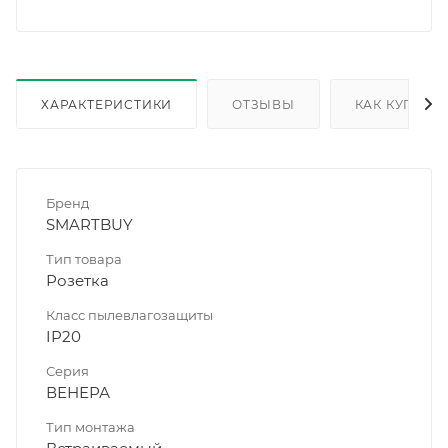
ХАРАКТЕРИСТИКИ
ОТЗЫВЫ
КАК КУПИТЬ
Бренд
SMARTBUY
Тип товара
Розетка
Класс пылевлагозащиты
IP20
Серия
ВЕНЕРА
Тип монтажа