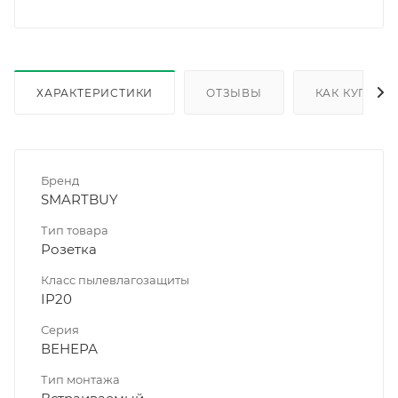
ХАРАКТЕРИСТИКИ
ОТЗЫВЫ
КАК КУПИТЬ
Бренд
SMARTBUY
Тип товара
Розетка
Класс пылевлагозащиты
IP20
Серия
ВЕНЕРА
Тип монтажа