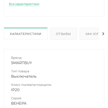
Все характеристики
ХАРАКТЕРИСТИКИ
ОТЗЫВЫ
КАК КУПИТЬ
Бренд
SMARTBUY
Тип товара
Выключатель
Класс пылевлагозащиты
IP20
Серия
ВЕНЕРА