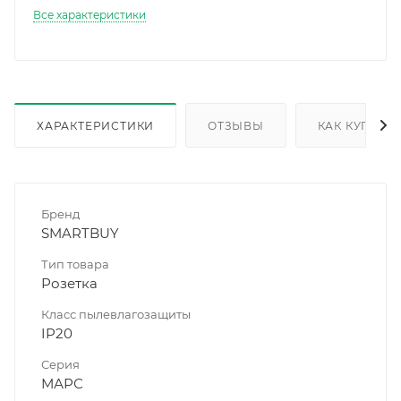
Все характеристики
ХАРАКТЕРИСТИКИ
ОТЗЫВЫ
КАК КУПИТЬ
Бренд
SMARTBUY
Тип товара
Розетка
Класс пылевлагозащиты
IP20
Серия
МАРС