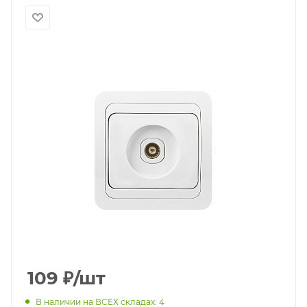
109
₽
/шт
В наличии на ВСЕХ складах: 4