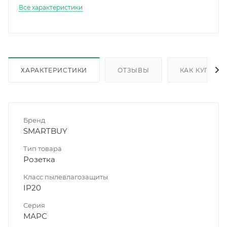
Все характеристики
ХАРАКТЕРИСТИКИ
ОТЗЫВЫ
КАК КУПИТЬ
Бренд
SMARTBUY
Тип товара
Розетка
Класс пылевлагозащиты
IP20
Серия
МАРС