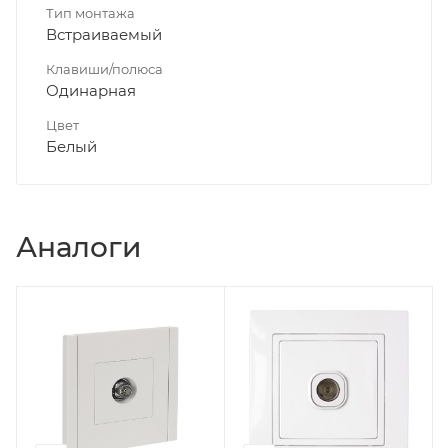
Тип монтажа
Встраиваемый
Клавиши/полюса
Одинарная
Цвет
Белый
Аналоги