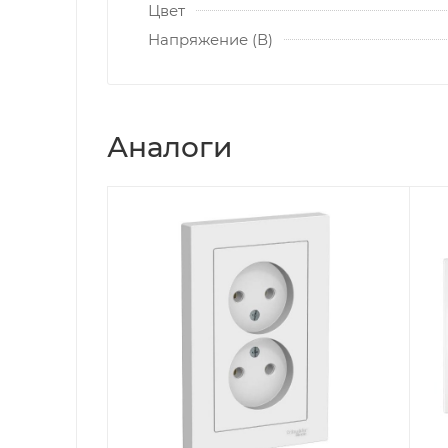
Цвет
Напряжение (В)
Аналоги