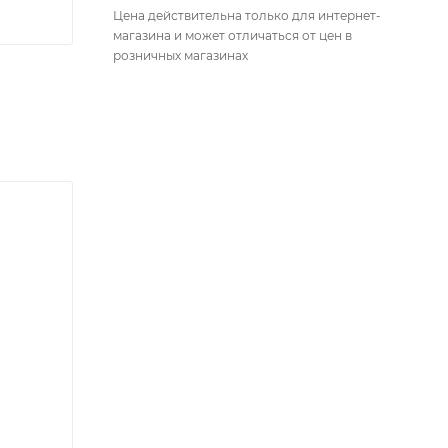
Цена действительна только для интернет-
магазина и может отличаться от цен в
розничных магазинах