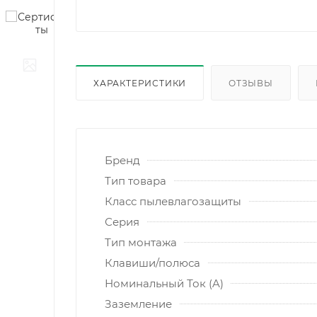
ХАРАКТЕРИСТИКИ
ОТЗЫВЫ
Бренд
Тип товара
Класс пылевлагозащиты
Серия
Тип монтажа
Клавиши/полюса
Номинальный Ток (A)
Заземление