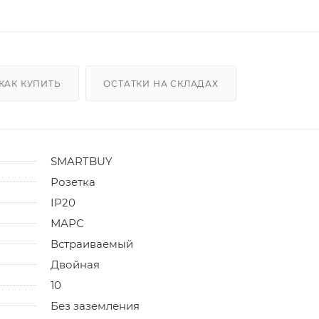
КАК КУПИТЬ
ОСТАТКИ НА СКЛАДАХ
SMARTBUY
Розетка
IP20
МАРС
Встраиваемый
Двойная
10
Без заземления