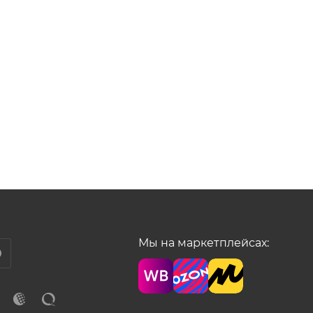
Мы на маркетплейсах: