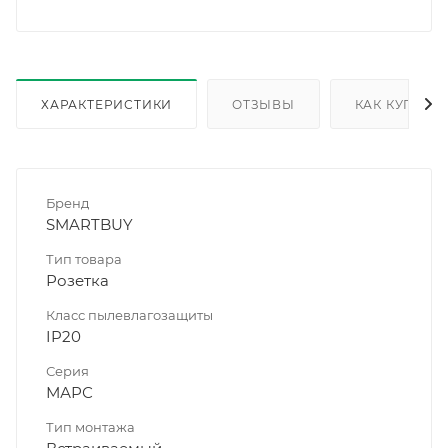
ХАРАКТЕРИСТИКИ
ОТЗЫВЫ
КАК КУПИТЬ
Бренд
SMARTBUY
Тип товара
Розетка
Класс пылевлагозащиты
IP20
Серия
МАРС
Тип монтажа