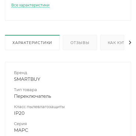
Все характеристики
ХАРАКТЕРИСТИКИ
ОТЗЫВЫ
КАК КУПИТЬ
Бренд
SMARTBUY
Тип товара
Переключатель
Класс пылевлагозащиты
IP20
Серия
МАРС