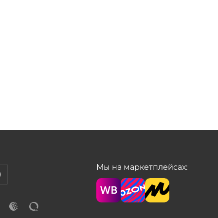
Мы на маркетплейсах: