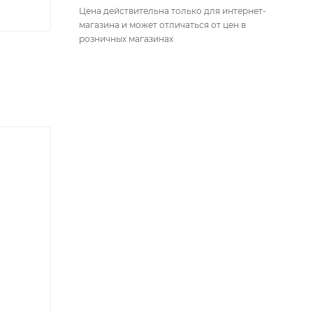
Цена действительна только для интернет-
магазина и может отличаться от цен в
розничных магазинах