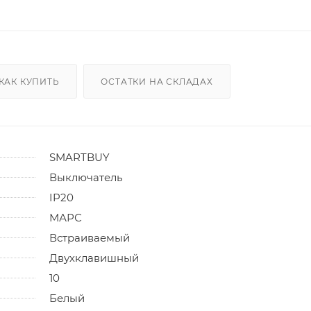
КАК КУПИТЬ
ОСТАТКИ НА СКЛАДАХ
SMARTBUY
Выключатель
IP20
МАРС
Встраиваемый
Двухклавишный
10
Белый