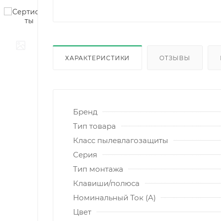
ХАРАКТЕРИСТИКИ
ОТЗЫВЫ
Бренд
Тип товара
Класс пылевлагозащиты
Серия
Тип монтажа
Клавиши/полюса
Номинальный Ток (A)
Цвет