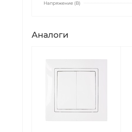
Напряжение (В)
Аналоги