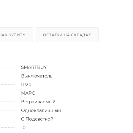
КАК КУПИТЬ
ОСТАТКИ НА СКЛАДАХ
SMARTBUY
Выключатель
IP20
МАРС
Встраиваемый
Одноклавишный
С Подсветкой
10