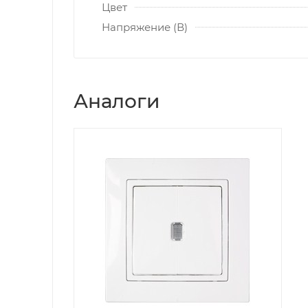
Цвет
Напряжение (В)
Аналоги