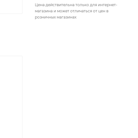
Цена действительна только для интернет-
магазина и может отличаться от цен в
розничных магазинах