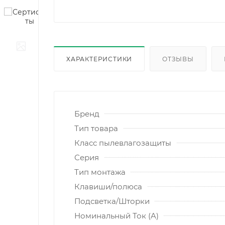
ХАРАКТЕРИСТИКИ
ОТЗЫВЫ
Бренд
Тип товара
Класс пылевлагозащиты
Серия
Тип монтажа
Клавиши/полюса
Подсветка/Шторки
Номинальный Ток (A)