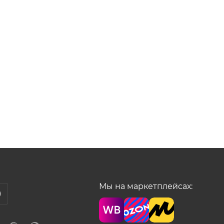
Мы на маркетплейсах: