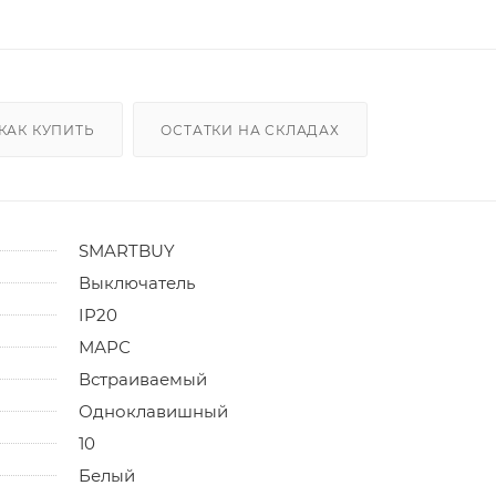
КАК КУПИТЬ
ОСТАТКИ НА СКЛАДАХ
SMARTBUY
Выключатель
IP20
МАРС
Встраиваемый
Одноклавишный
10
Белый