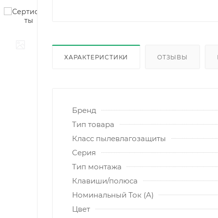
ХАРАКТЕРИСТИКИ
ОТЗЫВЫ
Бренд
Тип товара
Класс пылевлагозащиты
Серия
Тип монтажа
Клавиши/полюса
Номинальный Ток (A)
Цвет