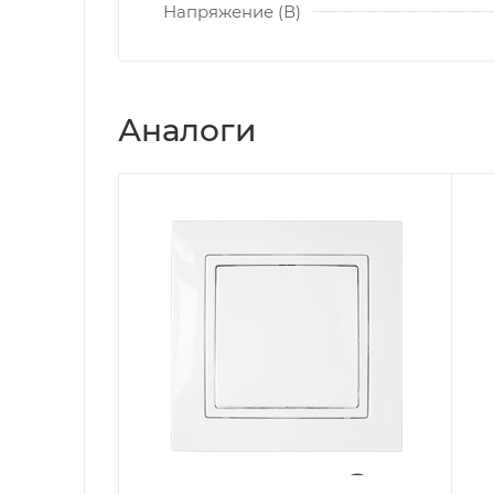
Напряжение (В)
Аналоги