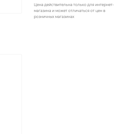
Цена действительна только для интернет-
магазина и может отличаться от цен в
розничных магазинах