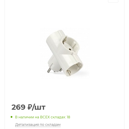
269
₽
/шт
В наличии на ВСЕХ складах: 18
Детализация по складам