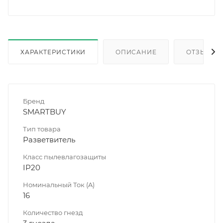
ХАРАКТЕРИСТИКИ
ОПИСАНИЕ
ОТЗЫВЫ
Бренд
SMARTBUY
Тип товара
Разветвитель
Класс пылевлагозащиты
IP20
Номинальный Ток (A)
16
Количество гнезд