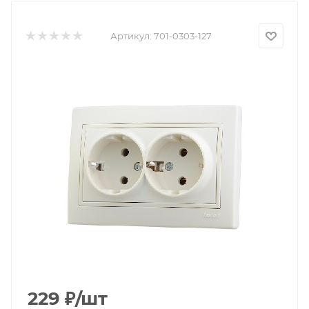
Артикул:
701-0303-127
229
₽
/шт