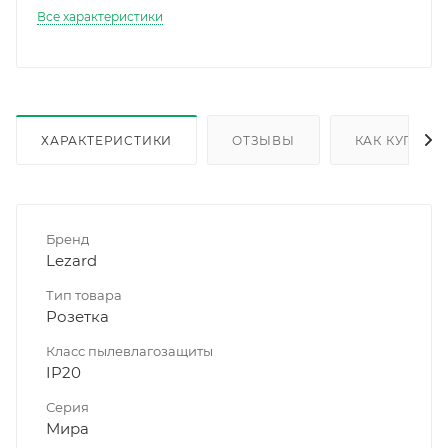
Все характеристики
ХАРАКТЕРИСТИКИ
ОТЗЫВЫ
КАК КУПИТЬ
Бренд
Lezard
Тип товара
Розетка
Класс пылевлагозащиты
IP20
Серия
Мира