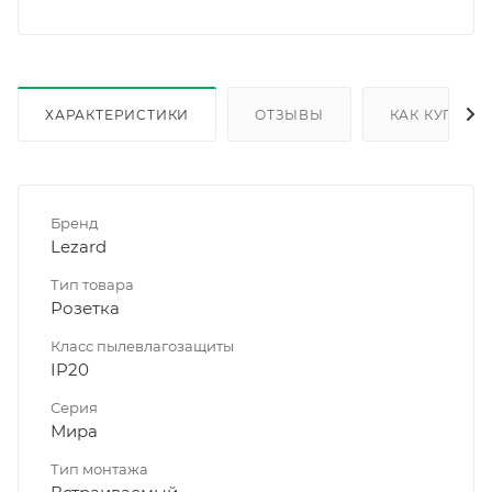
ХАРАКТЕРИСТИКИ
ОТЗЫВЫ
КАК КУПИТЬ
Бренд
Lezard
Тип товара
Розетка
Класс пылевлагозащиты
IP20
Серия
Мира
Тип монтажа