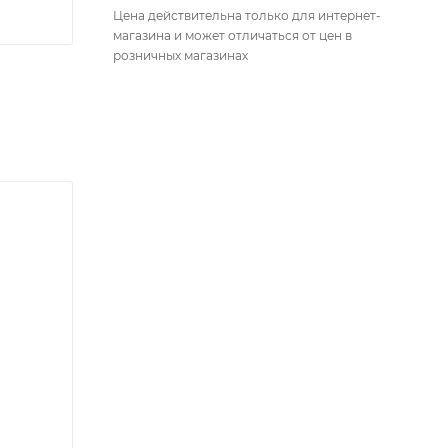
Цена действительна только для интернет-
магазина и может отличаться от цен в
розничных магазинах