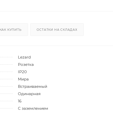
КАК КУПИТЬ
ОСТАТКИ НА СКЛАДАХ
Lezard
Розетка
IP20
Мира
Встраиваемый
Одинарная
16
С заземлением