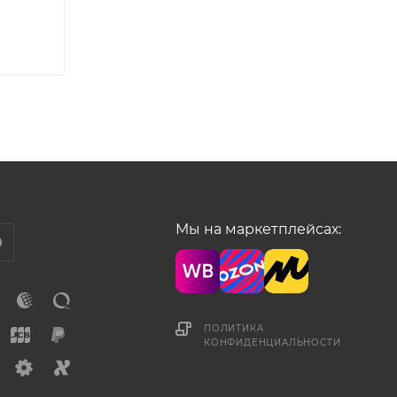
Мы на маркетплейсах:
ПОЛИТИКА
КОНФИДЕНЦИАЛЬНОСТИ