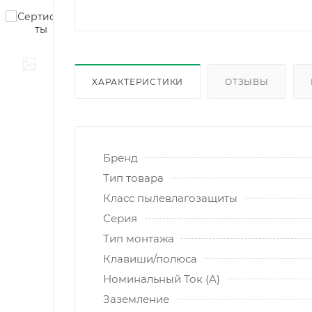
ХАРАКТЕРИСТИКИ
ОТЗЫВЫ
Бренд
Тип товара
Класс пылевлагозащиты
Серия
Тип монтажа
Клавиши/полюса
Номинальный Ток (A)
Заземление