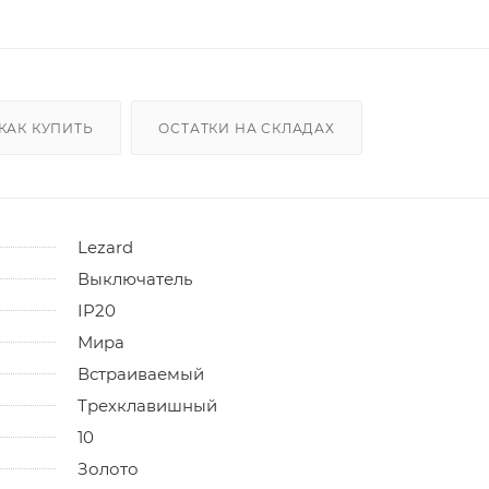
КАК КУПИТЬ
ОСТАТКИ НА СКЛАДАХ
Lezard
Выключатель
IP20
Мира
Встраиваемый
Трехклавишный
10
Золото