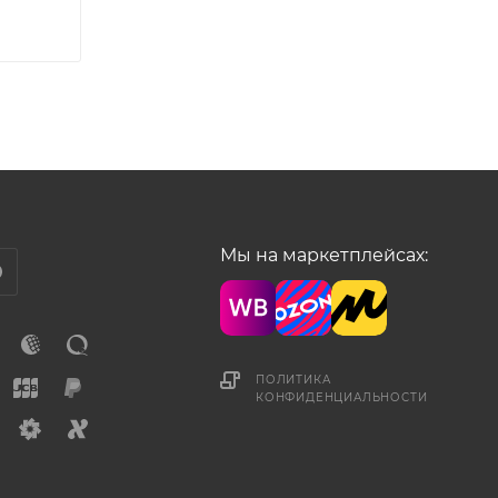
Мы на маркетплейсах:
ПОЛИТИКА
КОНФИДЕНЦИАЛЬНОСТИ