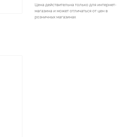
Цена действительна только для интернет-
магазина и может отличаться от цен в
розничных магазинах