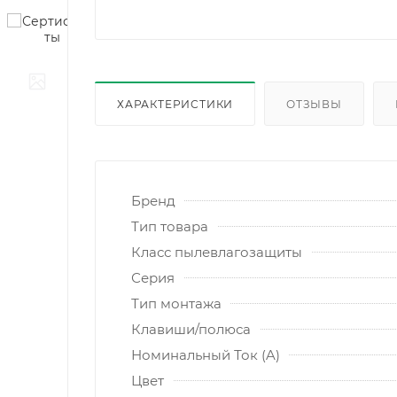
ХАРАКТЕРИСТИКИ
ОТЗЫВЫ
Бренд
Тип товара
Класс пылевлагозащиты
Серия
Тип монтажа
Клавиши/полюса
Номинальный Ток (A)
Цвет