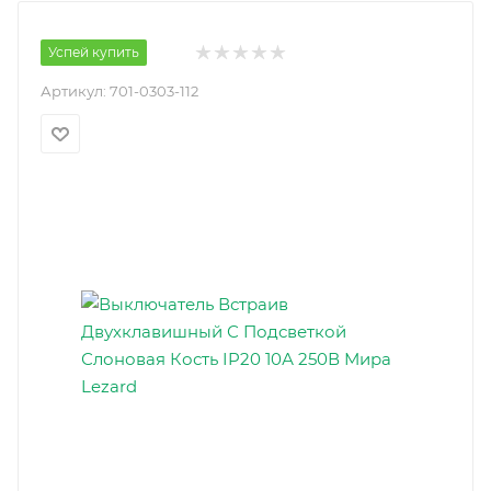
Успей купить
Артикул:
701-0303-112