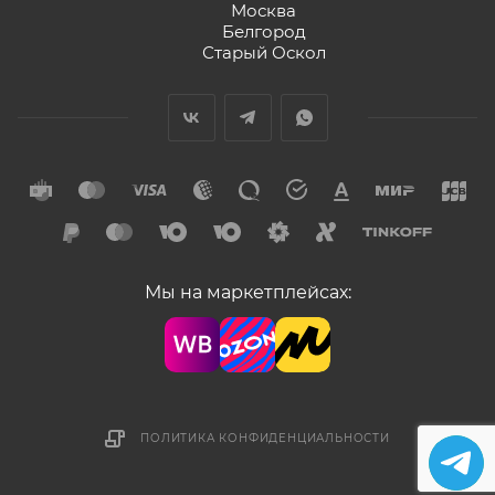
Москва
Белгород
Старый Оскол
Мы на маркетплейсах:
ПОЛИТИКА КОНФИДЕНЦИАЛЬНОСТИ