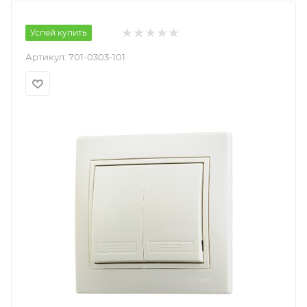
Успей купить
Артикул:
701-0303-101