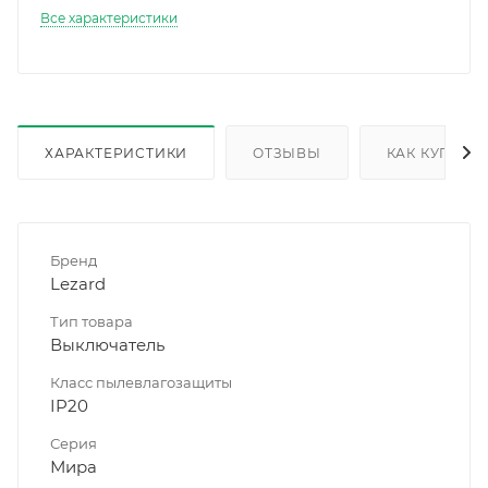
Все характеристики
ХАРАКТЕРИСТИКИ
ОТЗЫВЫ
КАК КУПИТЬ
Бренд
Lezard
Тип товара
Выключатель
Класс пылевлагозащиты
IP20
Серия
Мира