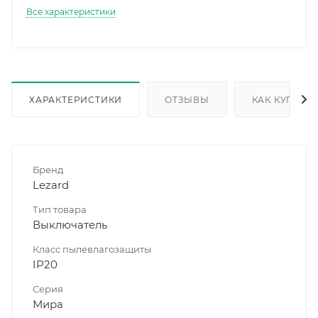
Все характеристики
ХАРАКТЕРИСТИКИ
ОТЗЫВЫ
КАК КУПИТЬ
Бренд
Lezard
Тип товара
Выключатель
Класс пылевлагозащиты
IP20
Серия
Мира