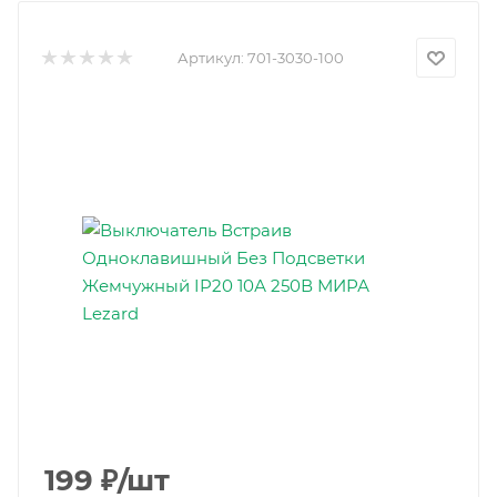
Артикул:
701-3030-100
199
₽
/шт