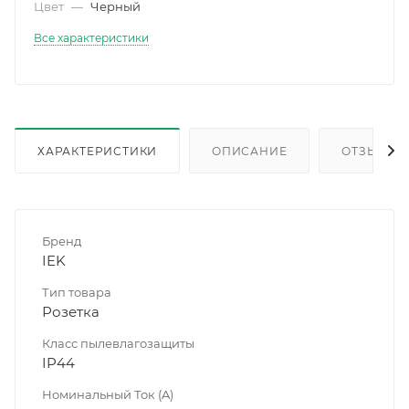
Цвет
—
Черный
Все характеристики
ХАРАКТЕРИСТИКИ
ОПИСАНИЕ
ОТЗЫВЫ
Бренд
IEK
Тип товара
Розетка
Класс пылевлагозащиты
IP44
Номинальный Ток (A)