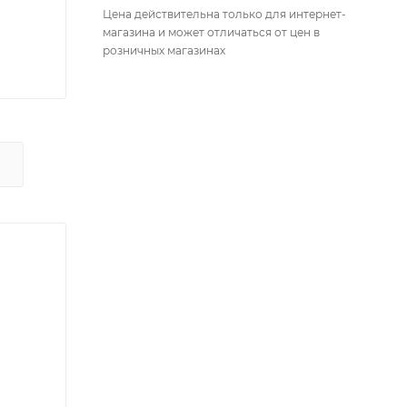
Цена действительна только для интернет-
магазина и может отличаться от цен в
розничных магазинах
Х