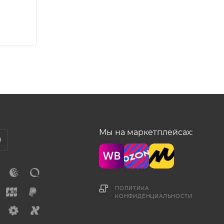
Мы на маркетплейсах:
ПОЛИТИКА
КОНФИДЕНЦИАЛЬНОСТИ