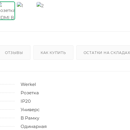
ОТЗЫВЫ
КАК КУПИТЬ
ОСТАТКИ НА СКЛАДА
Werkel
Розетка
IP20
Универс
В Рамку
Одинарная