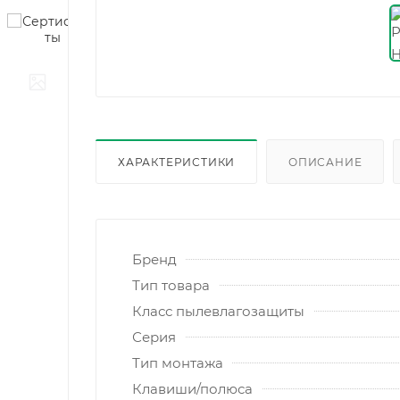
ХАРАКТЕРИСТИКИ
ОПИСАНИЕ
Бренд
Тип товара
Класс пылевлагозащиты
Серия
Тип монтажа
Клавиши/полюса