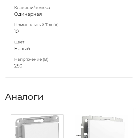
Клавиши/полюса
Одинарная
Номинальный Ток (A)
10
Цвет
Белый
Напряжение (В)
250
Аналоги