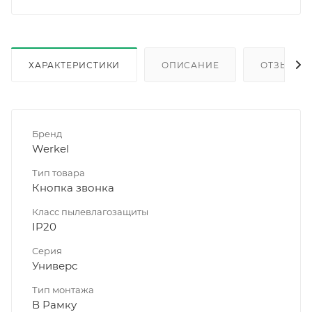
ХАРАКТЕРИСТИКИ
ОПИСАНИЕ
ОТЗЫВЫ
Бренд
Werkel
Тип товара
Кнопка звонка
Класс пылевлагозащиты
IP20
Серия
Универс
Тип монтажа
В Рамку