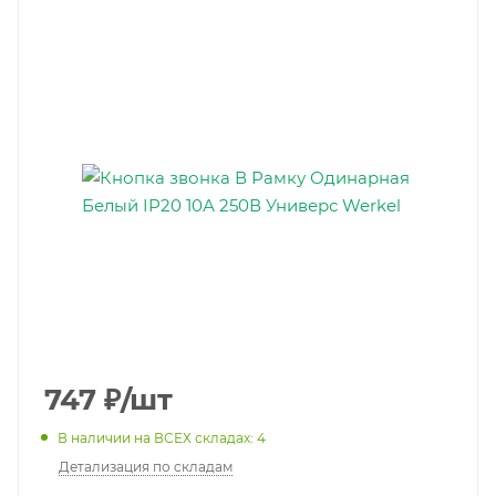
747
₽
/шт
В наличии на ВСЕХ складах: 4
Детализация по складам