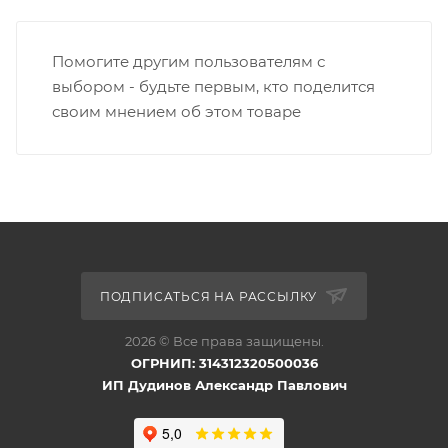
Помогите другим пользователям с
выбором - будьте первым, кто поделится
своим мнением об этом товаре
ПОДПИСАТЬСЯ НА РАССЫЛКУ
2026 © Все права защищены.
ОГРНИП: 314312320500036
ИП Дудинов Александр Павлович