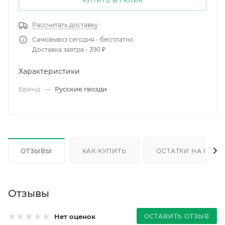
КУПИТЬ В 1 КЛИК
Рассчитать доставку
Самовывоз сегодня - бесплатно
Доставка завтра - 390 ₽
Характеристики
Бренд
—
Русские гвозди
ОТЗЫВЫ
КАК КУПИТЬ
ОСТАТКИ НА СКЛА
Отзывы
ОСТАВИТЬ ОТЗЫВ
Нет оценок