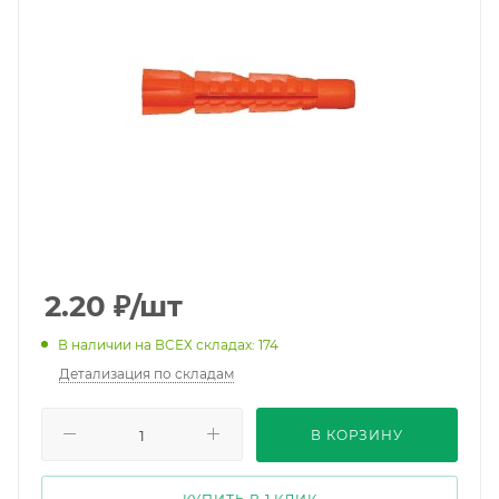
2.20
₽
/шт
В наличии на ВСЕХ складах: 174
Детализация по складам
В КОРЗИНУ