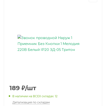
189
₽
/шт
В наличии на ВСЕХ складах: 12
Детализация по складам