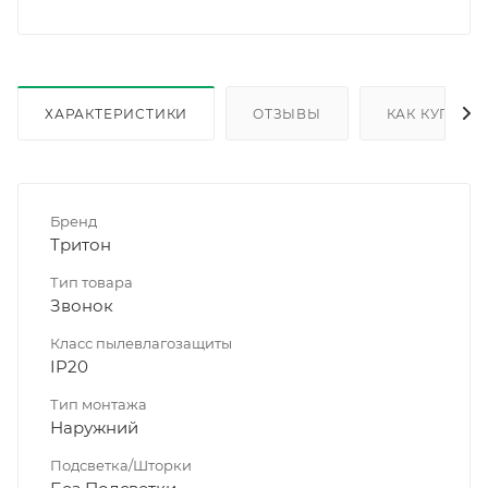
ХАРАКТЕРИСТИКИ
ОТЗЫВЫ
КАК КУПИТЬ
Бренд
Тритон
Тип товара
Звонок
Класс пылевлагозащиты
IP20
Тип монтажа
Наружний
Подсветка/Шторки