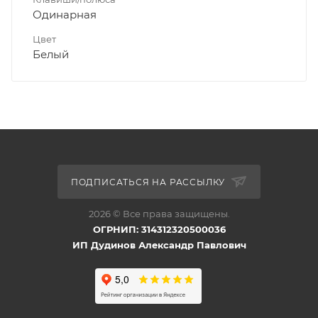
Одинарная
Цвет
Белый
ПОДПИСАТЬСЯ НА РАССЫЛКУ
2026 © Все права защищены.
ОГРНИП: 314312320500036
ИП Дудинов Александр Павлович