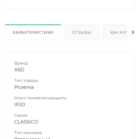
ХАРАКТЕРИСТИКИ
ОТЗЫВЫ
КАК КУПИТЬ
Бренд
ASD
Тип товара
Розетка
Класс пылевлагозащиты
IP20
Серия
CLASSICO
Тип монтажа