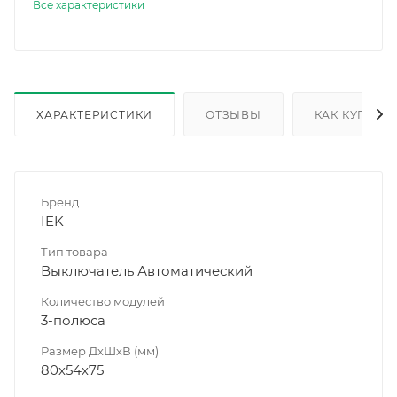
Все характеристики
ХАРАКТЕРИСТИКИ
ОТЗЫВЫ
КАК КУПИТЬ
Бренд
IEK
Тип товара
Выключатель Автоматический
Количество модулей
3-полюса
Размер ДхШхВ (мм)
80х54х75