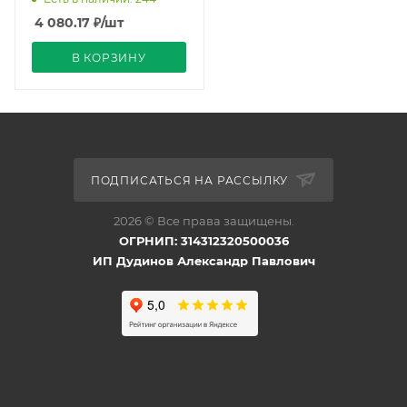
4 080.17
₽
/шт
В КОРЗИНУ
ПОДПИСАТЬСЯ НА РАССЫЛКУ
2026 © Все права защищены.
ОГРНИП: 314312320500036
ИП Дудинов Александр Павлович